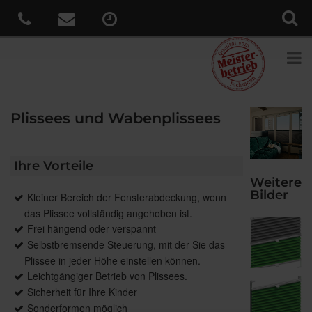
Plissees und Wabenplissees
Ihre Vorteile
Weitere
Bilder
Kleiner Bereich der Fensterabdeckung, wenn
das Plissee vollständig angehoben ist.
Frei hängend oder verspannt
Selbstbremsende Steuerung, mit der Sie das
Plissee in jeder Höhe einstellen können.
Leichtgängiger Betrieb von Plissees.
Sicherheit für Ihre Kinder
Sonderformen möglich