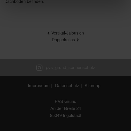
Dachboden befinden.
Beitragsnavigation
Vertikal-Jalousien
Doppelrollos
Impressum
Datenschutz
Sitemap
PVS Grund
An der Breite 24
85049 Ingolstadt