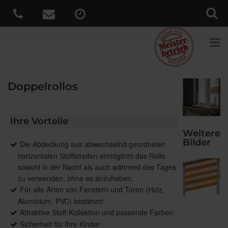
Doppelrollos
Ihre Vorteile
Weitere
Bilder
Die Abdeckung aus abwechselnd geordneten
horizontalen Stoffstreifen ermöglicht das Rollo
sowohl in der Nacht als auch während des Tages
zu verwenden, ohne es anzuheben.
Für alle Arten von Fenstern und Türen (Holz,
Aluminium, PVC) bestimmt
Attraktive Stoff-Kollektion und passende Farben
Sicherheit für Ihre Kinder