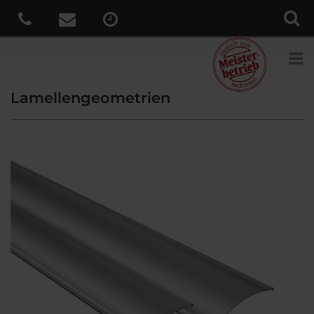
Lamellengeometrien