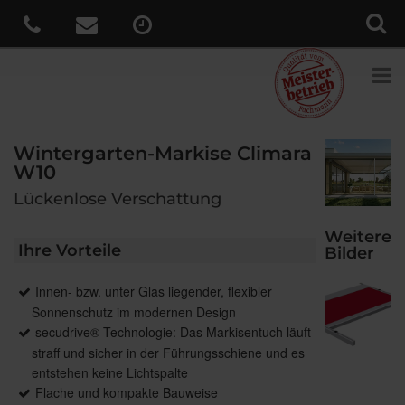
Wintergarten-Markise Climara
W10
Lückenlose Verschattung
Weitere
Ihre Vorteile
Bilder
Innen- bzw. unter Glas liegender, flexibler
Sonnenschutz im modernen Design
secudrive® Technologie: Das Markisentuch läuft
straff und sicher in der Führungsschiene und es
entstehen keine Lichtspalte
Flache und kompakte Bauweise