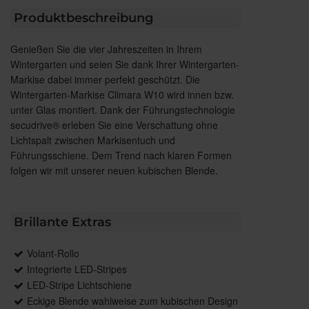
Produktbeschreibung
Genießen Sie die vier Jahreszeiten in Ihrem
Wintergarten und seien Sie dank Ihrer Wintergarten-
Markise dabei immer perfekt geschützt. Die
Wintergarten-Markise Climara W10 wird innen bzw.
unter Glas montiert. Dank der Führungstechnologie
secudrive® erleben Sie eine Verschattung ohne
Lichtspalt zwischen Markisentuch und
Führungsschiene. Dem Trend nach klaren Formen
folgen wir mit unserer neuen kubischen Blende.
Brillante Extras
Volant-Rollo
Integrierte LED-Stripes
LED-Stripe Lichtschiene
Eckige Blende wahlweise zum kubischen Design