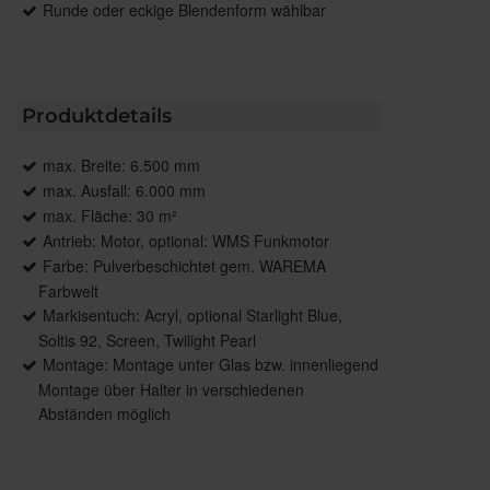
Runde oder eckige Blendenform wählbar
Produktdetails
max. Breite: 6.500 mm
max. Ausfall: 6.000 mm
max. Fläche: 30 m²
Antrieb: Motor, optional: WMS Funkmotor
Farbe: Pulverbeschichtet gem. WAREMA
Farbwelt
Markisentuch: Acryl, optional Starlight Blue,
Soltis 92, Screen, Twilight Pearl
Montage: Montage unter Glas bzw. innenliegend
Montage über Halter in verschiedenen
Abständen möglich