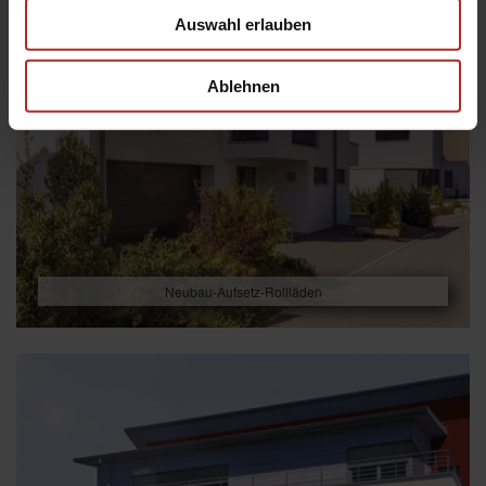
Auswahl erlauben
Ablehnen
Neubau-Aufsetz-Rollläden