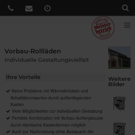
Vorbau-Rollläden
Individuelle Gestaltungsvielfalt
Ihre Vorteile
Weitere
Bilder
Keine Probleme mit Wärmebrücken und
Schalldämmwerten durch außenliegenden
Kasten
Viele Möglichkeiten zur individuellen Gestaltung
Perfekte Kombination mit Vorbau-Außenjalousie
durch identische Kastenformen möglich
Auch zur Nachrüstung ohne Austausch der