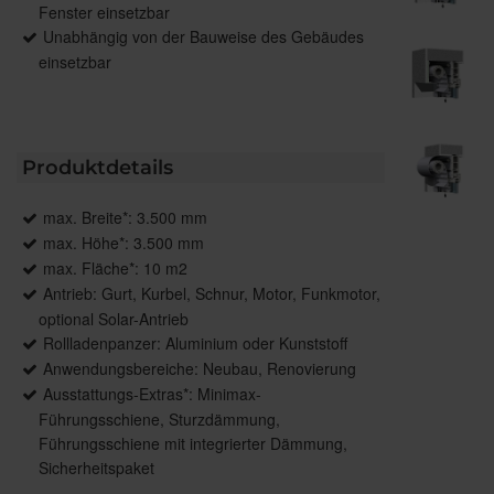
Fenster einsetzbar
Unabhängig von der Bauweise des Gebäudes
einsetzbar
Produktdetails
max. Breite*: 3.500 mm
max. Höhe*: 3.500 mm
max. Fläche*: 10 m2
Antrieb: Gurt, Kurbel, Schnur, Motor, Funkmotor,
optional Solar-Antrieb
Rollladenpanzer: Aluminium oder Kunststoff
Anwendungsbereiche: Neubau, Renovierung
Ausstattungs-Extras*: Minimax-
Führungsschiene, Sturzdämmung,
Führungsschiene mit integrierter Dämmung,
Sicherheitspaket