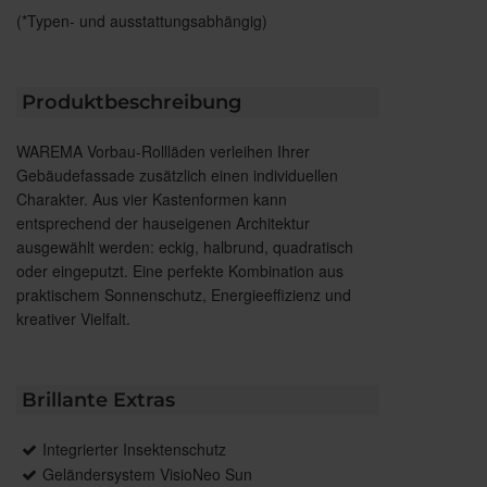
(*Typen- und ausstattungsabhängig)
Produktbeschreibung
WAREMA Vorbau-Rollläden verleihen Ihrer
Gebäudefassade zusätzlich einen individuellen
Charakter. Aus vier Kastenformen kann
entsprechend der hauseigenen Architektur
ausgewählt werden: eckig, halbrund, quadratisch
oder eingeputzt. Eine perfekte Kombination aus
praktischem Sonnenschutz, Energieeffizienz und
kreativer Vielfalt.
Brillante Extras
Integrierter Insektenschutz
Geländersystem VisioNeo Sun