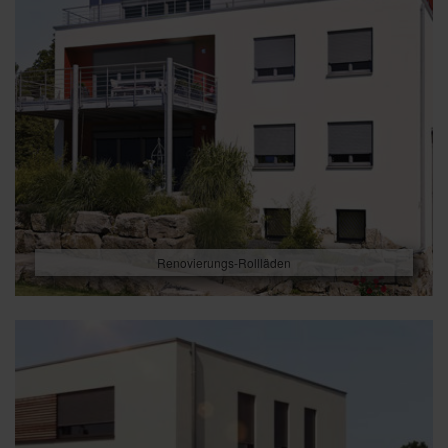
Renovierungs-Rollläden