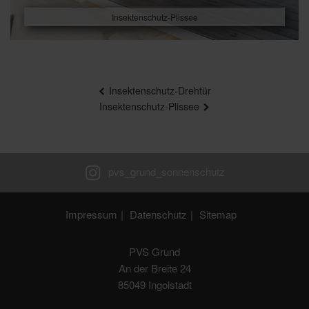
Insektenschutz-Plissee
Beitragsnavigation
Insektenschutz-Drehtür
Insektenschutz-Plissee
Impressum
Datenschutz
Sitemap
PVS Grund
An der Breite 24
85049 Ingolstadt