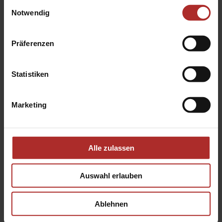
Einwilligungsauswahl
Notwendig
Insektenschutz-Drehtür
Präferenzen
Statistiken
Marketing
Alle zulassen
Auswahl erlauben
Ablehnen