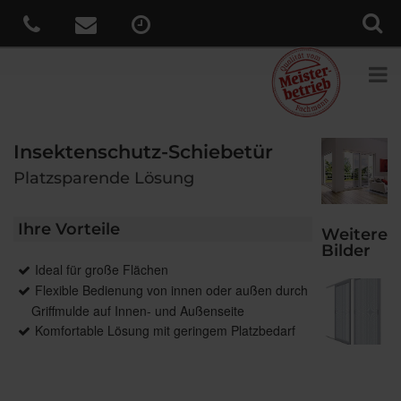
Insektenschutz-Schiebetür
Platzsparende Lösung
Ihre Vorteile
Weitere
Bilder
Ideal für große Flächen
Flexible Bedienung von innen oder außen durch
Griffmulde auf Innen- und Außenseite
Komfortable Lösung mit geringem Platzbedarf