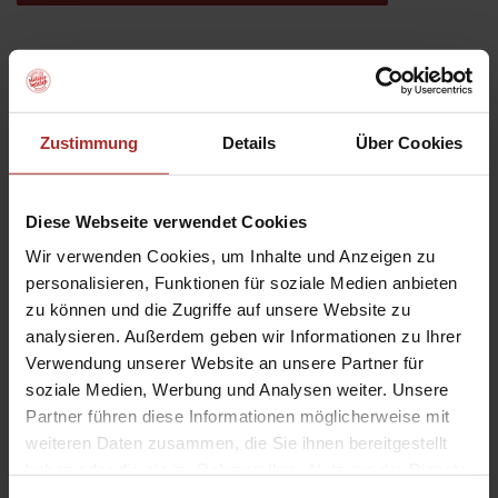
Das könnte Sie auch interessieren
Zustimmung
Details
Über Cookies
Diese Webseite verwendet Cookies
Wir verwenden Cookies, um Inhalte und Anzeigen zu
personalisieren, Funktionen für soziale Medien anbieten
zu können und die Zugriffe auf unsere Website zu
analysieren. Außerdem geben wir Informationen zu Ihrer
Verwendung unserer Website an unsere Partner für
soziale Medien, Werbung und Analysen weiter. Unsere
Partner führen diese Informationen möglicherweise mit
weiteren Daten zusammen, die Sie ihnen bereitgestellt
haben oder die sie im Rahmen Ihrer Nutzung der Dienste
gesammelt haben.